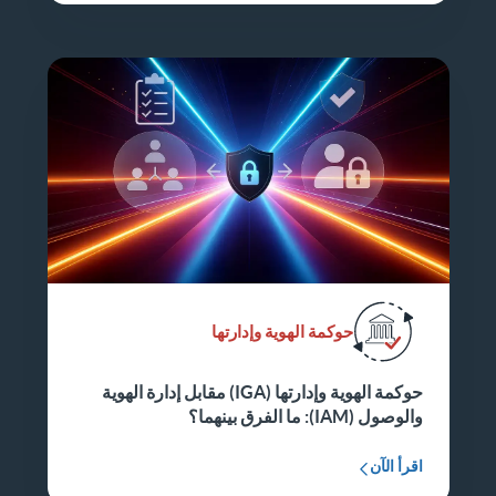
حوكمة الهوية وإدارتها
حوكمة الهوية وإدارتها (IGA) مقابل إدارة الهوية
والوصول (IAM): ما الفرق بينهما؟
اقرأ الآن