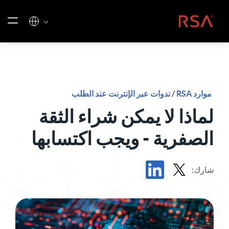
خطي إلى المحتوى
الصفحة الرئيسية
موارد RSA
/
ندوات عبر الإنترنت عند الطلب
لماذا لا يمكن شراء الثقة
الصفرية - ويجب اكتسابها
شارك:
مشاركة ندوة عبر الإنترنت عند الطلب في X
مشاركة ندوة عبر الإنترنت عند الطلب في LinkedIn