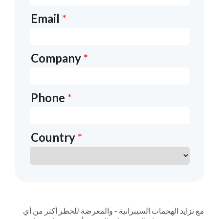
مع تزايد الهجمات السيبرانية - والمعرضة للخطر أكثر من أي