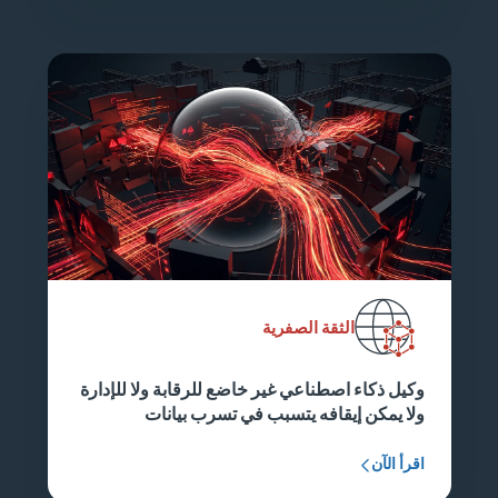
الثقة الصفرية
وكيل ذكاء اصطناعي غير خاضع للرقابة ولا للإدارة
ولا يمكن إيقافه يتسبب في تسرب بيانات
اقرأ الآن