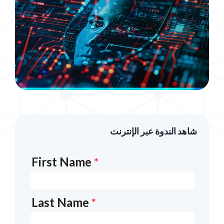
شاهد الندوة عبر الإنترنت