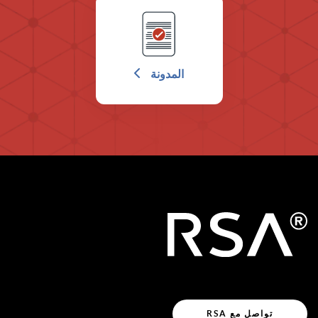
المدونة
تواصل مع RSA