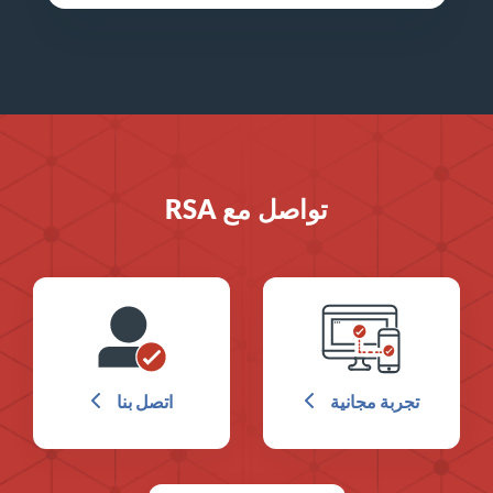
تواصل مع RSA
تجربة مجانية
اتصل بنا