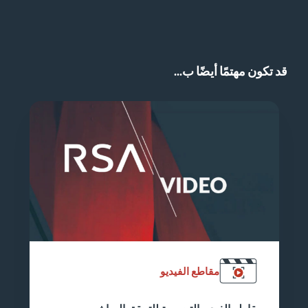
قد تكون مهتمًا أيضًا ب...
مقاطع الفيديو