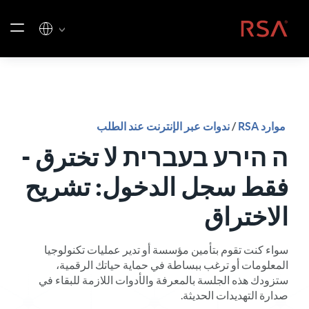
خطي إلى المحتوى
الصفحة الرئيسية
موارد RSA
/
ندوات عبر الإنترنت عند الطلب
ה הירע בעברית لا تخترق -
فقط سجل الدخول: تشريح
الاختراق
سواء كنت تقوم بتأمين مؤسسة أو تدير عمليات تكنولوجيا
المعلومات أو ترغب ببساطة في حماية حياتك الرقمية،
ستزودك هذه الجلسة بالمعرفة والأدوات اللازمة للبقاء في
صدارة التهديدات الحديثة.