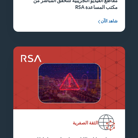
مقاطع الفيديو التجريبية للتحقق المباشر من
مكتب المساعدة RSA
شاهد الآن
الثقة الصفرية