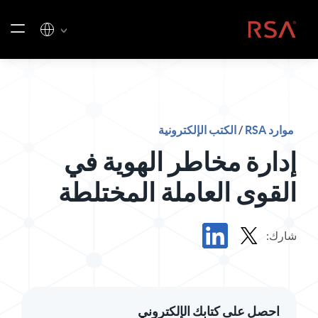
خطي إلى المحتوى
الصفحة الرئيسية
موارد RSA
/
الكتب الإلكترونية
إدارة مخاطر الهوية في
القوى العاملة المختلطة
شارك:
مشاركة الكتاب الإلكتروني في X
مشاركة الكتاب الإلكتروني في LinkedIn
احصل على كتابك الإلكتروني