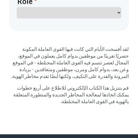
لقد أفسحت الأيام التي كانت فيها القوى العاملة المكونة
حصريًا تقريبًا من موظفين بدوام كامل يعملون في الموقع،
المجال لعصر تتسم فيه القوى العاملة المختلطة - في الموقع
وعن بعد، بدوام كامل ومرن، موظفين ومتعاقدين - بزيادة
المرونة والقدرة على التكيف، ولكنها أيضًا تقدم مخاطر الهوية.
قم بتنزيل هذا الكتاب الإلكتروني للاطلاع على أربع خطوات
يمكنك اتخاذها لمعالجة المخاطر الجديدة والمتطورة المتعلقة
بالهوية في القوى العاملة المختلطة.