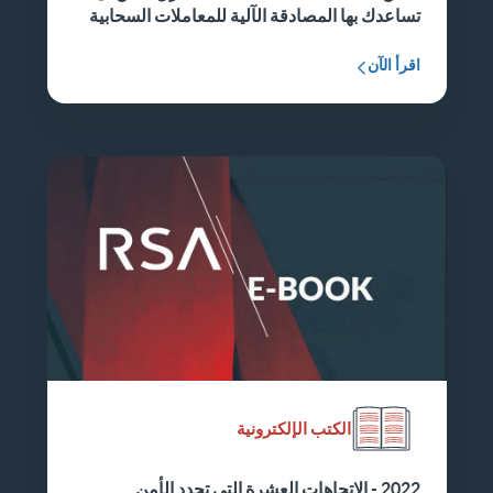
تساعدك بها المصادقة الآلية للمعاملات السحابية
اقرأ الآن
الكتب الإلكترونية
2022 - الاتجاهات العشرة التي تحدد الأمن