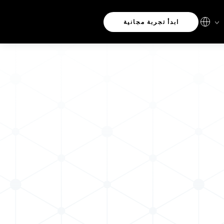
ابدأ تجربة مجانية