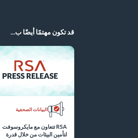
قد تكون مهتمًا أيضًا ب...
البيانات الصحفية
RSA تتعاون مع مايكروسوفت
لتأمين البيئات من خلال قدرة