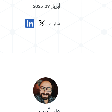
أبريل 29, 2025
شارك:
مشاركة المشاركة في X
مشاركة المشاركة في LinkedIn
علي أديب