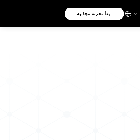
ابدأ تجربة مجانية