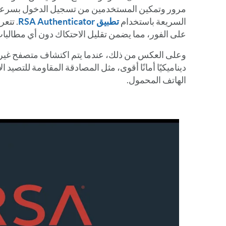
مرور وتمكين المستخدمين من تسجيل الدخول بسرعة 
السريعة باستخدام
تطبيق RSA Authenticator
على الفور، مما يضمن تقليل الاحتكاك دون أي مطالبات
ديناميكيًا أمانًا أقوى، مثل المصادقة المقاومة للتصيد 
الهاتف المحمول.