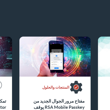
المنتجات والحلول
مفتاح مرور الجوال الجديد من
تمكي
RSA Mobile Passkey يوقف