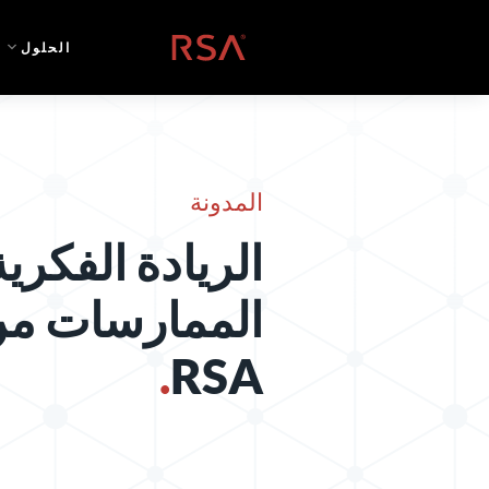
خطي إلى المحتوى
الصفحة الرئيسية
الحلول
المدونة
الريادة الفكري
الممارسات من
.
RSA