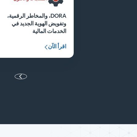
DORA، والمخاطر الرقمية،
وتفويض الهوية الجديد في
الخدمات المالية
اقرأ الآن