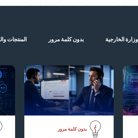
وزارة الخارجية
بدون كلمة مرور
المنتجات وال
بدون كلمة مرور