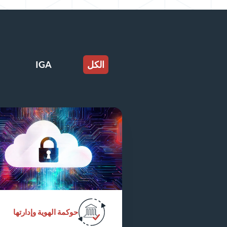
الكل
IGA
حوكمة الهوية وإدارتها