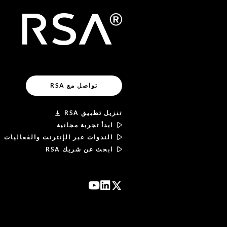
تواصل مع RSA
تنزيل تطبيق RSA
ابدأ تجربة مجانية
الندوات عبر الإنترنت والفعاليات
ابحث عن شريك RSA