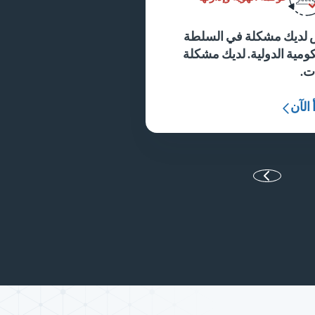
 لديك مشكلة في السلطة
ومية الدولية. لديك مشكلة
ات.
 الآن
ة التالية