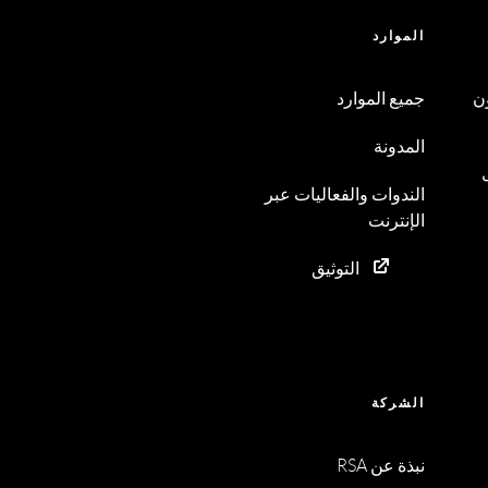
الموارد
ن
جميع الموارد
المدونة
الندوات والفعاليات عبر
الإنترنت
التوثيق
الشركة
نبذة عن RSA