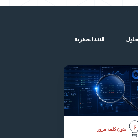
حلول
الثقة الصفرية
بدون كلمة مرور