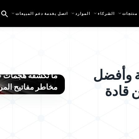
منتجات
الشركاء
الموارد
اتصل بخدمة دعم المبيعات
ة وأفضل
مخاطر مفاتيح المرو
 قادة