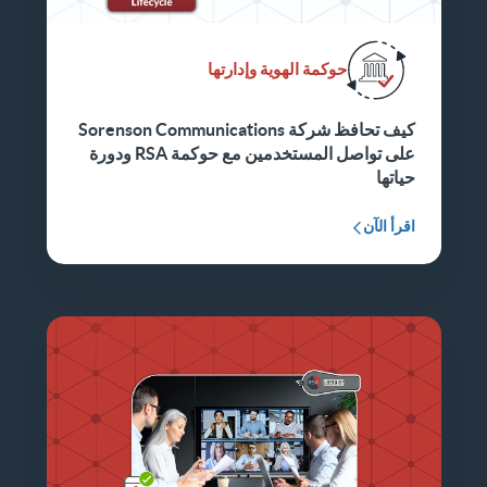
حوكمة الهوية وإدارتها
كيف تحافظ شركة Sorenson Communications
على تواصل المستخدمين مع حوكمة RSA ودورة
حياتها
اقرأ الآن