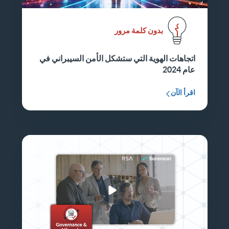
بدون كلمة مرور
اتجاهات الهوية التي ستشكل الأمن السيبراني في
عام 2024
اقرأ الآن