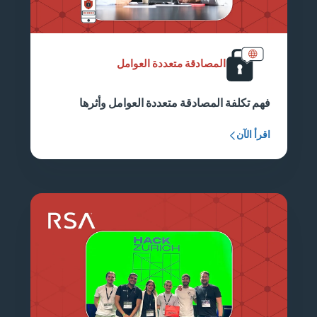
المصادقة متعددة العوامل
فهم تكلفة المصادقة متعددة العوامل وأثرها
اقرأ الآن