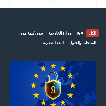
الكل
IGA
وزارة الخارجية
بدون كلمة مرور
المنتجات والحلول
الثقة الصفرية