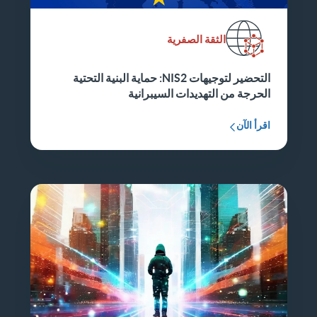
الثقة الصفرية
التحضير لتوجيهات NIS2: حماية البنية التحتية
الحرجة من التهديدات السيبرانية
اقرأ الآن