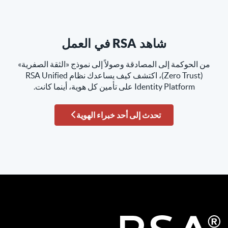
شاهد RSA في العمل
من الحوكمة إلى المصادقة وصولاً إلى نموذج «الثقة الصفرية»
(Zero Trust)، اكتشف كيف يساعدك نظام RSA Unified
Identity Platform على تأمين كل هوية، أينما كانت.
تحدث إلى أحد خبراء الهوية