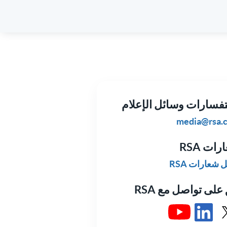
فسارات وسائل الإعلام
media@rsa.
ات RSA
ل شعارات RSA
على تواصل مع RSA