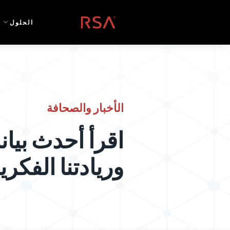
خطي إلى المحتوى
الصفحة الرئيسية
الحلول
الأخبار والصحافة
اقرأ أحدث بيانا
وريادتنا الفكري