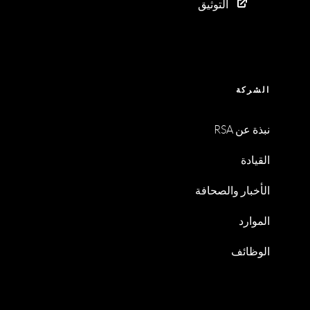
التوثيق
الشركة
نبذة عن RSA
القيادة
الأخبار والصحافة
الموارد
الوظائف