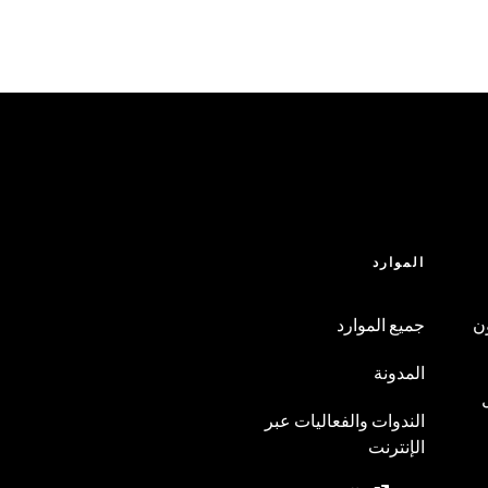
الموارد
ن
جميع الموارد
المدونة
الندوات والفعاليات عبر
الإنترنت