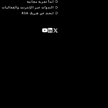
ابدأ تجربة مجانية
الندوات عبر الإنترنت والفعاليات
ابحث عن شريك RSA