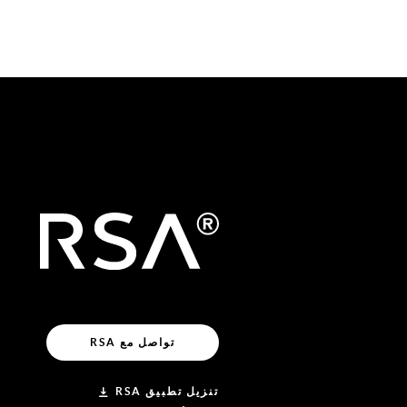
تواصل مع RSA
تنزيل تطبيق RSA