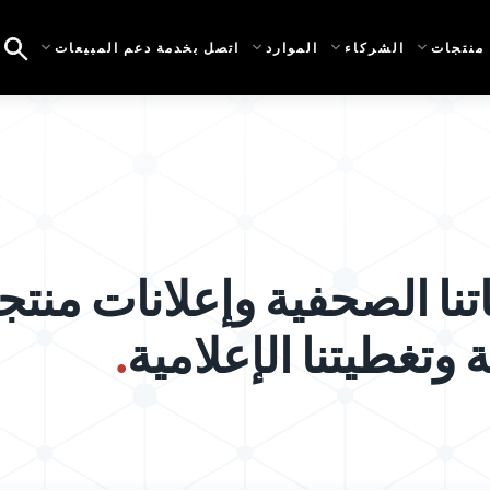
منتجات
الشركاء
الموارد
اتصل بخدمة دعم المبيعات
تنا الصحفية وإعلانات منتجا
ة وتغطيتنا الإعلامية
.