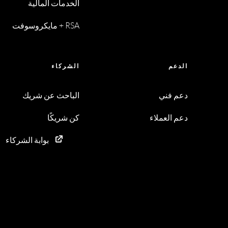
الخدمات المالية
RSA + مايكروسوفت
الدعم
الشركاء
دعم فني
الباحث عن شريك
دعم العملاء
كن شريكًا
بوابة الشركاء