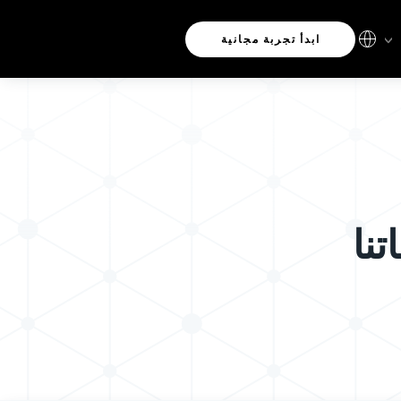
ابدأ تجربة مجانية
تنا