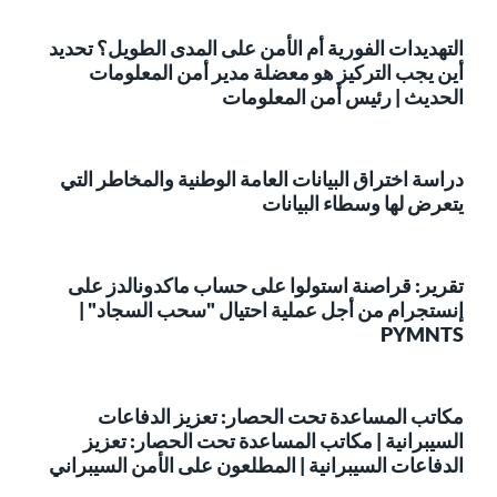
التهديدات الفورية أم الأمن على المدى الطويل؟ تحديد
أين يجب التركيز هو معضلة مدير أمن المعلومات
الحديث | رئيس أمن المعلومات
دراسة اختراق البيانات العامة الوطنية والمخاطر التي
يتعرض لها وسطاء البيانات
تقرير: قراصنة استولوا على حساب ماكدونالدز على
إنستجرام من أجل عملية احتيال "سحب السجاد" |
PYMNTS
مكاتب المساعدة تحت الحصار: تعزيز الدفاعات
السيبرانية | مكاتب المساعدة تحت الحصار: تعزيز
الدفاعات السيبرانية | المطلعون على الأمن السيبراني