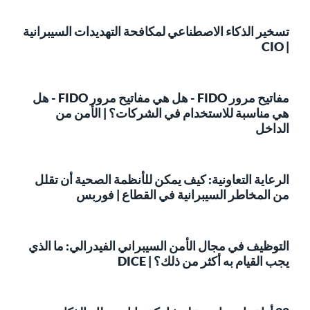
تسخير الذكاء الاصطناعي لمكافحة التهديدات السيبرانية
| CIO
مفاتيح مرور FIDO - هل هي مفاتيح مرور FIDO - هل
هي مناسبة للاستخدام في الشركات؟ | الأمن من
الداخل
الرعاية التعاونية: كيف يمكن للأنظمة الصحية أن تقلل
من المخاطر السيبرانية في القطاع | فوربس
التوظيف في مجال الأمن السيبراني الفيدرالي: ما الذي
يجب القيام به أكثر من ذلك؟ | DICE