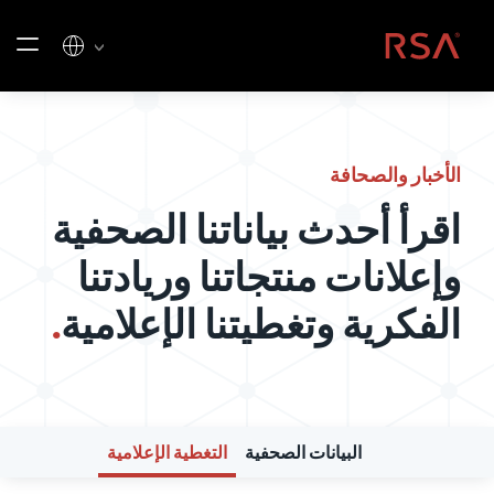
خطي إلى المحتوى
الصفحة الرئيسية
الأخبار والصحافة
اقرأ أحدث بياناتنا الصحفية
وإعلانات منتجاتنا وريادتنا
الفكرية وتغطيتنا الإعلامية
.
البيانات الصحفية
التغطية الإعلامية