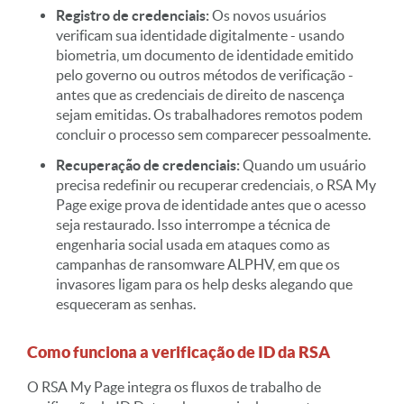
Registro de credenciais:
Os novos usuários
verificam sua identidade digitalmente - usando
biometria, um documento de identidade emitido
pelo governo ou outros métodos de verificação -
antes que as credenciais de direito de nascença
sejam emitidas. Os trabalhadores remotos podem
concluir o processo sem comparecer pessoalmente.
Recuperação de credenciais:
Quando um usuário
precisa redefinir ou recuperar credenciais, o RSA My
Page exige prova de identidade antes que o acesso
seja restaurado. Isso interrompe a técnica de
engenharia social usada em ataques como as
campanhas de ransomware ALPHV, em que os
invasores ligam para os help desks alegando que
esqueceram as senhas.
Como funciona a verificação de ID da RSA
O RSA My Page integra os fluxos de trabalho de