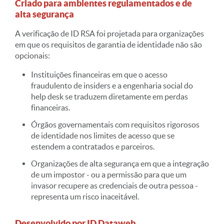
Criado para ambientes regulamentados e de
alta segurança
A verificação de ID RSA foi projetada para organizações
em que os requisitos de garantia de identidade não são
opcionais:
Instituições financeiras em que o acesso
fraudulento de insiders e a engenharia social do
help desk se traduzem diretamente em perdas
financeiras.
Órgãos governamentais com requisitos rigorosos
de identidade nos limites de acesso que se
estendem a contratados e parceiros.
Organizações de alta segurança em que a integração
de um impostor - ou a permissão para que um
invasor recupere as credenciais de outra pessoa -
representa um risco inaceitável.
Desenvolvido por ID Dataweb