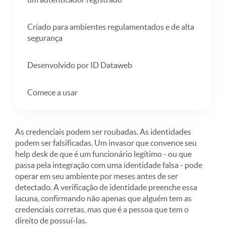
Criado para ambientes regulamentados e de alta
segurança
Desenvolvido por ID Dataweb
Comece a usar
As credenciais podem ser roubadas. As identidades
podem ser falsificadas. Um invasor que convence seu
help desk de que é um funcionário legítimo - ou que
passa pela integração com uma identidade falsa - pode
operar em seu ambiente por meses antes de ser
detectado. A verificação de identidade preenche essa
lacuna, confirmando não apenas que alguém tem as
credenciais corretas, mas que é a pessoa que tem o
direito de possuí-las.