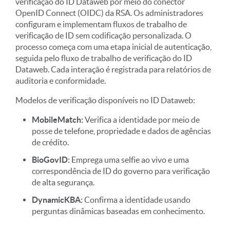
verificação do ID Dataweb por meio do conector
OpenID Connect (OIDC) da RSA. Os administradores
configuram e implementam fluxos de trabalho de
verificação de ID sem codificação personalizada. O
processo começa com uma etapa inicial de autenticação,
seguida pelo fluxo de trabalho de verificação do ID
Dataweb. Cada interação é registrada para relatórios de
auditoria e conformidade.
Modelos de verificação disponíveis no ID Dataweb:
MobileMatch:
Verifica a identidade por meio de
posse de telefone, propriedade e dados de agências
de crédito.
BioGovID:
Emprega uma selfie ao vivo e uma
correspondência de ID do governo para verificação
de alta segurança.
DynamicKBA:
Confirma a identidade usando
perguntas dinâmicas baseadas em conhecimento.