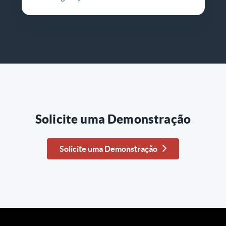
Solicite uma Demonstração
Solicite uma Demonstração