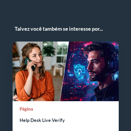
Talvez você também se interesse por...
Página
Help Desk Live Verify