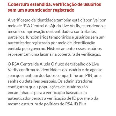
Cobertura estendida: verificação de usuários
sem um autenticador registrado
A verificação de identidade também está disponível por
meio de
RSA
Central de Ajuda
Live Verify, estendendo a
mesma comprovação de identidade a contratados,
parceiros, funcionários temporários e usuários sem um
autenticador registrado por meio de identificação
emitida pelo governo. Historicamente, esses usuários
representam uma lacuna na cobertura de verificação.
O
RSA
Central de Ajuda
O fluxo de trabalho do Live
Verify confirma as identidades do usuário e do agente
sem que nenhum dos lados compartilhe um PIN, uma
senha ou detalhes pessoais. Os administradores
configuram quais populações de usuários são
encaminhadas para a verificação baseada em
autenticador versus a verificação de ID por meio da
mesma estrutura de políticas do RSA ID Plus.