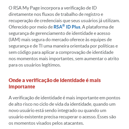
O RSA My Page incorpora a verificação de ID
diretamente nos fluxos de trabalho de registro e
recuperação de credenciais que seus usuários já utilizam.
®
Oferecido por meio de
RSA
ID Plus
, A plataforma de
segurança de gerenciamento de identidade e acesso
(IAM) mais segura do mercado oferece às equipes de
segurança e de TI uma maneira orientada por políticas e
sem código para aplicar a comprovação de identidade
nos momentos mais importantes, sem aumentar o atrito
para os usuários legítimos.
Onde a verificação de identidade é mais
importante
A verificação de identidade é mais importante em pontos
de alto risco no ciclo de vida da identidade, quando um
novo usuário está sendo integrado ou quando um
usuário existente precisa recuperar o acesso. Esses são
os momentos visados pelos atacantes.