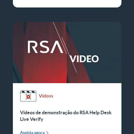
Vídeos
Vídeos de demonstração do RSA Help Desk
Live Verify
Assista agora