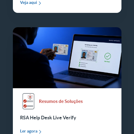
Veja aqui
Resumos de Soluções
RSA Help Desk Live Verify
Ler agora