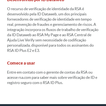
O recurso de verificação de identidade da RSA é
desenvolvido pela ID Dataweb, um dos principais
fornecedores de verificação de identidade em tempo
real, prevenção de fraudes e gerenciamento de riscos. A
integração incorpora os fluxos de trabalho de verificação
da ID Dataweb ao RSA My Page e ao
RSA
Central de
Ajuda
Live Verify sem necessidade de codificação
personalizada, disponível para todos os assinantes do
RSA ID Plus E2 e E3.
Comece a usar
Entre em contato com o gerente de contas da RSA ou
acesse rsa.com para saber mais sobre verificação de ID e
registro seguro com o RSA ID Plus.