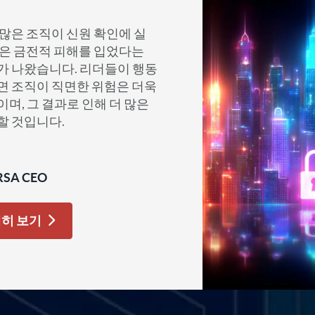
많은 조직이 신원 확인에 실
많은 금전적 피해를 입었다는
가 나왔습니다. 리더들이 행동
면 조직이 직면한 위험은 더욱
며, 그 결과로 인해 더 많은
할 것입니다.
RSA CEO
세히 보기