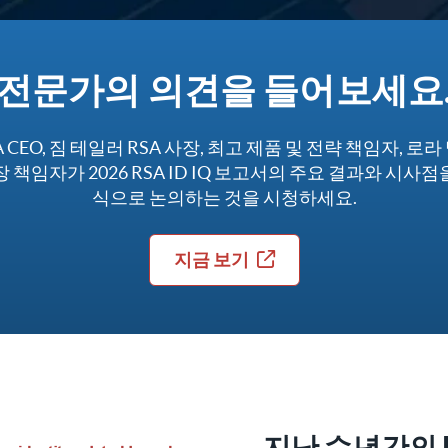
전문가의 의견을 들어보세요
 CEO, 짐 테일러 RSA 사장, 최고 제품 및 전략 책임자, 로라
 책임자가 2026 RSA ID IQ 보고서의 주요 결과와 시사
식으로 논의하는 것을 시청하세요.
지금 보기
지난 수년간의 