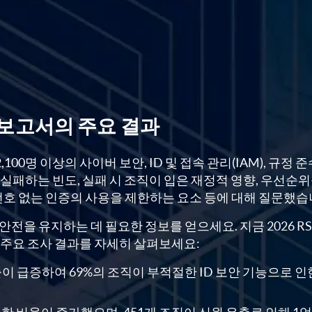
 IQ 보고서의 주요 결과
 2,100명 이상의 사이버 보안, ID 및 접속 관리(IAM), 규정 준수
실패하는 빈도, 실패 시 조직이 입은 재정적 영향, 우선순위
번호 없는 인증의 사용을 제한하는 요소 등에 대해 질문했습
을 유지하는 데 필요한 정보를 얻으세요. 지금 2026 RSA
 주요 조사 결과를 자세히 살펴보세요:
출이 급증하여 69%의 조직이 부적절한 ID 보안 기능으로 인