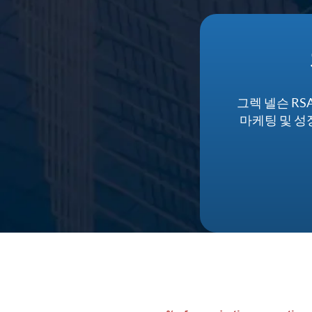
그렉 넬슨 RSA
마케팅 및 성장