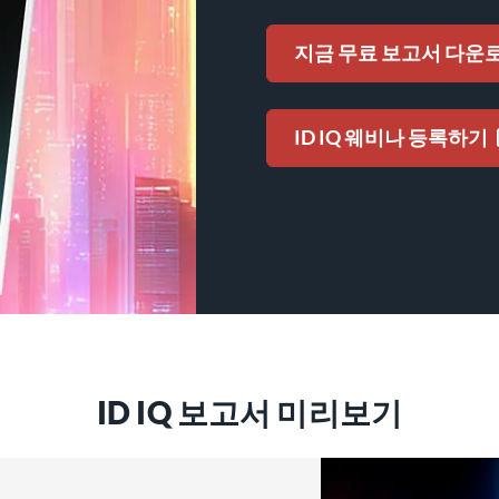
지금 무료 보고서 다운
ID IQ 웨비나 등록하기
ID IQ 보고서 미리보기