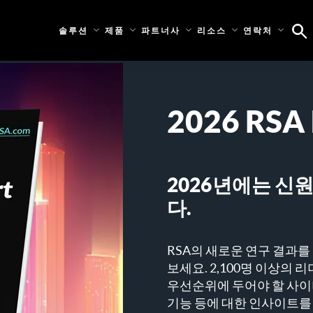
솔루션
제품
파트너사
리소스
연락처
2026 RSA
2026년에는 신
다.
RSA의 새로운 연구 결과
보세요. 2,100명 이상의 
우선순위에 두어야 할 사이버
기능 등에 대한 인사이트를 