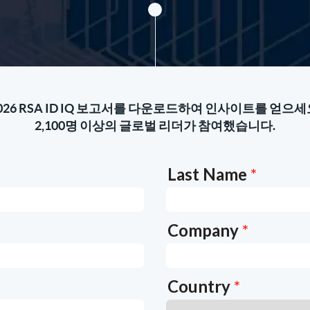
026 RSA ID IQ 보고서를 다운로드하여 인사이트를 얻으세
2,100명 이상의 글로벌 리더가 참여했습니다.