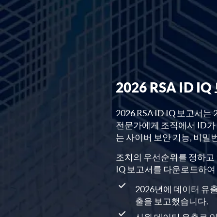
2026 RSA ID
2026 RSA ID IQ 보고서는
전문가에게 조직에서 ID가 
는 사이버 보안 기능, 비밀
조치의 우선순위를 정하고 안전
IQ 보고서를 다운로드하여
2026년에 데이터 유
출을 보고했습니다.