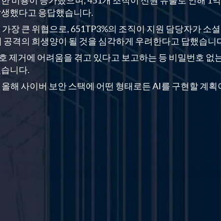
한 비용이 증가했으며, 451개 조직이 신원 유출로 인해 1억
발생했다고 응답했습니다.
 가장 큰 위협으로, 651TP3%의 조직이 지원 담당자가 소셜
회 공격의 희생양이 될 것을 심각하게 우려한다고 답했습니다
호 제거에 어려움을 겪고 있다고 보고하는 등 비밀번호 없
있습니다.
는 올해 사이버 보안 스택에 어떤 형태로든 AI를 구현할 계획