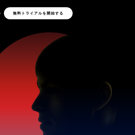
無料トライアルを開始する