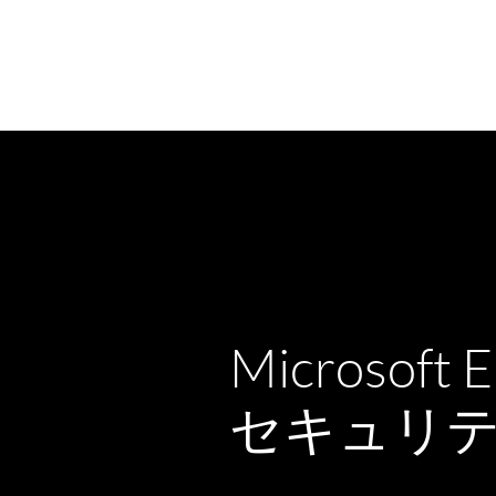
もっと見る
Microsoft 
セキュリ