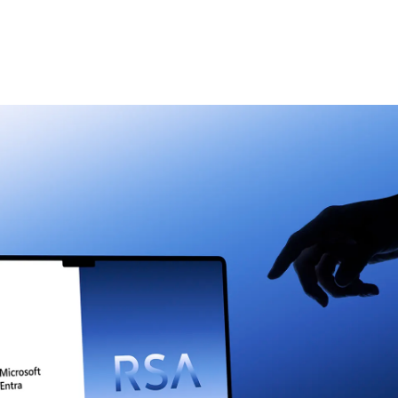
もっと見る