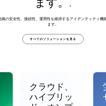
ます。.
、組織の安全性、接続性、運用性を維持するアイデンティティ機
ます。
すべてのソリューションを見る
クラウド、
ハイブリッ