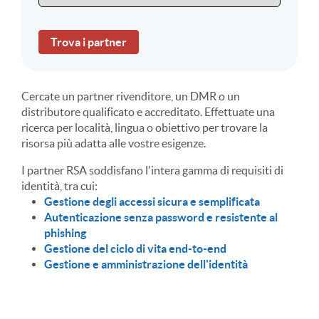
Trova i partner
Cercate un partner rivenditore, un DMR o un
distributore qualificato e accreditato. Effettuate una
ricerca per località, lingua o obiettivo per trovare la
risorsa più adatta alle vostre esigenze.
I partner RSA soddisfano l'intera gamma di requisiti di
identità, tra cui:
Gestione degli accessi sicura e semplificata
Autenticazione senza password e resistente al
phishing
Gestione del ciclo di vita end-to-end
Gestione e amministrazione dell'identità