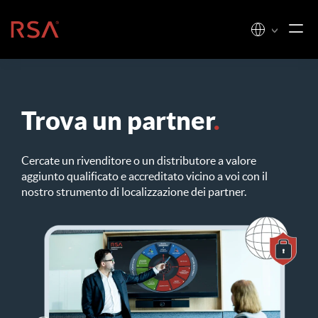
Vai al contenuto
Casa
Trova un partner
.
Cercate un rivenditore o un distributore a valore
aggiunto qualificato e accreditato vicino a voi con il
nostro strumento di localizzazione dei partner.