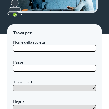
Trova per
...
Nome della società
Paese
Tipo di partner
Lingua