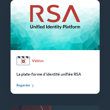
Vidéos
La plate-forme d'identité unifiée RSA
Regarder