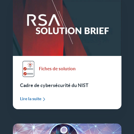
Fiches de solution
Cadre de cybersécurité du NIST
Lire la suite