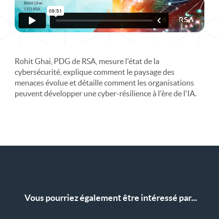
Rohit Ghai, PDG de RSA, mesure l'état de la
cybersécurité, explique comment le paysage des
menaces évolue et détaille comment les organisations
peuvent développer une cyber-résilience à l'ère de l'IA.
Vous pourriez également être intéressé par...