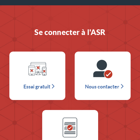
Se connecter à l'ASR
Essai gratuit
Nous contacter