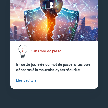
Sans mot de passe
En cette journée du mot de passe, dites bon
débarras à la mauvaise cybersécurité
Lire la suite