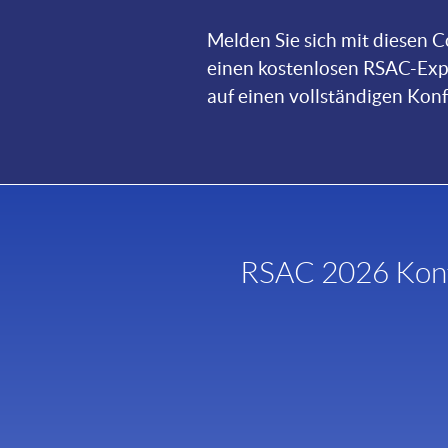
Melden Sie sich mit diesen 
einen kostenlosen RSAC-Exp
auf einen vollständigen Ko
RSAC 2026 Konf