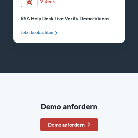
Videos
RSA Help Desk Live Verify Demo-Videos
Jetzt beobachten
Demo anfordern
Demo anfordern