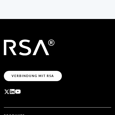
VERBINDUNG MIT RSA