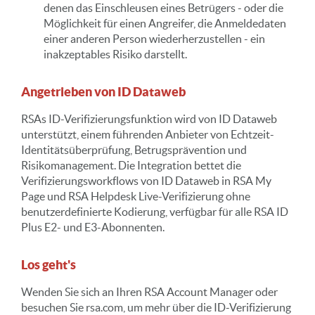
denen das Einschleusen eines Betrügers - oder die
Möglichkeit für einen Angreifer, die Anmeldedaten
einer anderen Person wiederherzustellen - ein
inakzeptables Risiko darstellt.
Angetrieben von ID Dataweb
RSAs ID-Verifizierungsfunktion wird von ID Dataweb
unterstützt, einem führenden Anbieter von Echtzeit-
Identitätsüberprüfung, Betrugsprävention und
Risikomanagement. Die Integration bettet die
Verifizierungsworkflows von ID Dataweb in RSA My
Page und
RSA
Helpdesk
Live-Verifizierung ohne
benutzerdefinierte Kodierung, verfügbar für alle RSA ID
Plus E2- und E3-Abonnenten.
Los geht's
Wenden Sie sich an Ihren RSA Account Manager oder
besuchen Sie rsa.com, um mehr über die ID-Verifizierung