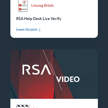
Lösung Briefs
RSA Help Desk Live Verify
Lesen Sie jetzt