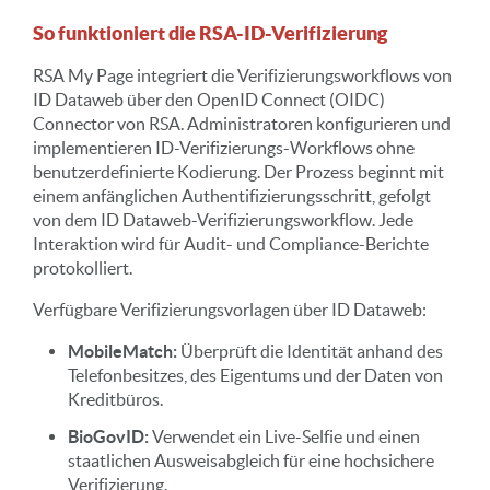
So funktioniert die RSA-ID-Verifizierung
RSA My Page integriert die Verifizierungsworkflows von
ID Dataweb über den OpenID Connect (OIDC)
Connector von RSA. Administratoren konfigurieren und
implementieren ID-Verifizierungs-Workflows ohne
benutzerdefinierte Kodierung. Der Prozess beginnt mit
einem anfänglichen Authentifizierungsschritt, gefolgt
von dem ID Dataweb-Verifizierungsworkflow. Jede
Interaktion wird für Audit- und Compliance-Berichte
protokolliert.
Verfügbare Verifizierungsvorlagen über ID Dataweb:
MobileMatch:
Überprüft die Identität anhand des
Telefonbesitzes, des Eigentums und der Daten von
Kreditbüros.
BioGovID:
Verwendet ein Live-Selfie und einen
staatlichen Ausweisabgleich für eine hochsichere
Verifizierung.