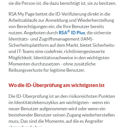
sie die Person ist, die dazu berechtigt ist, sie zu besitzen.
RSA My Page bettet die ID-Verifizierung direkt in die
Arbeitsabläufe zur Anmeldung und Wiederherstellung
von Berechtigungen ein, die Ihre Benutzer bereits
®
nutzen. Angeboten durch
RSA
ID Plus
, die sicherste
Identitäts- und Zugriffsmanagement (IAM)-
Sicherheitsplattform auf dem Markt, bietet Sicherheits-
und IT-Teams eine codefreie, richtliniengesteuerte
Möglichkeit, Identitätsnachweise in den wichtigsten
Momenten durchzusetzen - ohne zusätzliche
Reibungsverluste für legitime Benutzer.
Wo die ID-Überprüfung am wichtigsten ist
Die ID-Überprüfung ist an den risikoreichsten Punkten
im Identitätslebenszyklus am wichtigsten - wenn ein
neuer Benutzer aufgenommen wird oder wenn ein
bestehender Benutzer seinen Zugang wiederherstellen
muss. Das sind die Momente, auf die es Angreifer