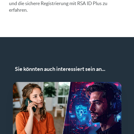
und die sichere Registrierung mit RSA ID Plus zu
erfahren.
Sie könnten auch interessiert sein an...