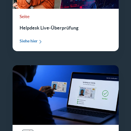
Seite
Helpdesk Live-Überprüfung
Siehe hier