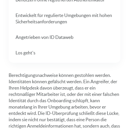
Entwickelt für regulierte Umgebungen mit hohen
Sicherheitsanforderungen
Angetrieben von ID Dataweb
Los geht's
Berechtigungsnachweise können gestohlen werden.
Identitäten können gefälscht werden. Ein Angreifer, der
Ihren Helpdesk davon überzeugt, dass er ein
rechtmäßiger Mitarbeiter ist, oder der mit einer falschen
Identität durch das Onboarding schlüpft, kann
monatelang in Ihrer Umgebung arbeiten, bevor er
entdeckt wird. Die ID-Überprüfung schließt diese Lücke,
indem sie nicht nur bestätigt, dass eine Person die
richtigen Anmeldeinformationen hat, sondern auch, dass