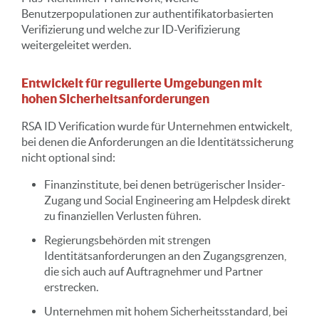
Benutzerpopulationen zur authentifikatorbasierten
Verifizierung und welche zur ID-Verifizierung
weitergeleitet werden.
Entwickelt für regulierte Umgebungen mit
hohen Sicherheitsanforderungen
RSA ID Verification wurde für Unternehmen entwickelt,
bei denen die Anforderungen an die Identitätssicherung
nicht optional sind:
Finanzinstitute, bei denen betrügerischer Insider-
Zugang und Social Engineering am Helpdesk direkt
zu finanziellen Verlusten führen.
Regierungsbehörden mit strengen
Identitätsanforderungen an den Zugangsgrenzen,
die sich auch auf Auftragnehmer und Partner
erstrecken.
Unternehmen mit hohem Sicherheitsstandard, bei