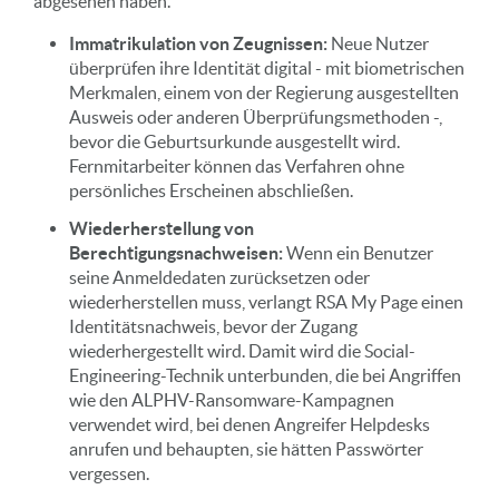
abgesehen haben.
Immatrikulation von Zeugnissen:
Neue Nutzer
überprüfen ihre Identität digital - mit biometrischen
Merkmalen, einem von der Regierung ausgestellten
Ausweis oder anderen Überprüfungsmethoden -,
bevor die Geburtsurkunde ausgestellt wird.
Fernmitarbeiter können das Verfahren ohne
persönliches Erscheinen abschließen.
Wiederherstellung von
Berechtigungsnachweisen:
Wenn ein Benutzer
seine Anmeldedaten zurücksetzen oder
wiederherstellen muss, verlangt RSA My Page einen
Identitätsnachweis, bevor der Zugang
wiederhergestellt wird. Damit wird die Social-
Engineering-Technik unterbunden, die bei Angriffen
wie den ALPHV-Ransomware-Kampagnen
verwendet wird, bei denen Angreifer Helpdesks
anrufen und behaupten, sie hätten Passwörter
vergessen.