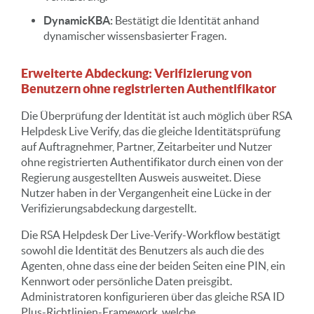
DynamicKBA:
Bestätigt die Identität anhand
dynamischer wissensbasierter Fragen.
Erweiterte Abdeckung: Verifizierung von
Benutzern ohne registrierten Authentifikator
Die Überprüfung der Identität ist auch möglich über
RSA
Helpdesk
Live Verify, das die gleiche Identitätsprüfung
auf Auftragnehmer, Partner, Zeitarbeiter und Nutzer
ohne registrierten Authentifikator durch einen von der
Regierung ausgestellten Ausweis ausweitet. Diese
Nutzer haben in der Vergangenheit eine Lücke in der
Verifizierungsabdeckung dargestellt.
Die
RSA
Helpdesk
Der Live-Verify-Workflow bestätigt
sowohl die Identität des Benutzers als auch die des
Agenten, ohne dass eine der beiden Seiten eine PIN, ein
Kennwort oder persönliche Daten preisgibt.
Administratoren konfigurieren über das gleiche RSA ID
Plus-Richtlinien-Framework, welche