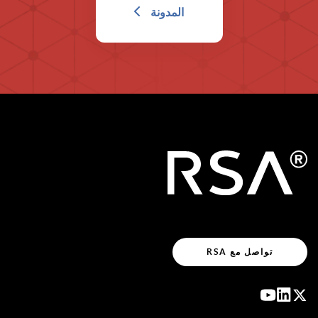
المدونة
تواصل مع RSA