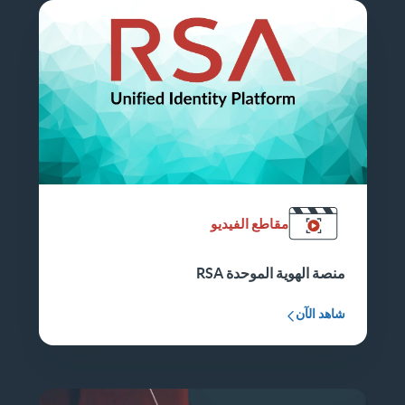
مقاطع الفيديو
منصة الهوية الموحدة RSA
شاهد الآن