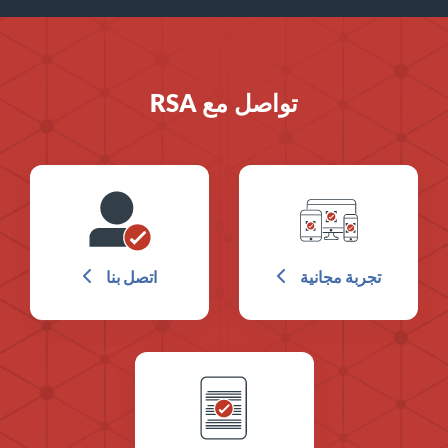
تواصل مع RSA
تجربة مجانية
اتصل بنا