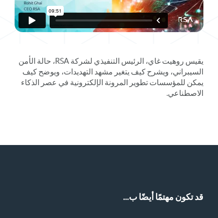
يقيس روهيت غاي، الرئيس التنفيذي لشركة RSA، حالة الأمن
السيبراني، ويشرح كيف يتغير مشهد التهديدات، ويوضح كيف
يمكن للمؤسسات تطوير المرونة الإلكترونية في عصر الذكاء
الاصطناعي.
قد تكون مهتمًا أيضًا ب...