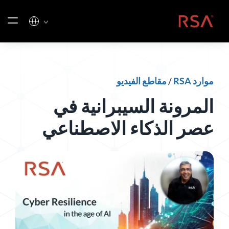
خطي إلى المحتوى
الصفحة الرئيسية
موارد RSA
/
مقاطع الفيديو
المرونة السيبرانية في
عصر الذكاء الاصطناعي