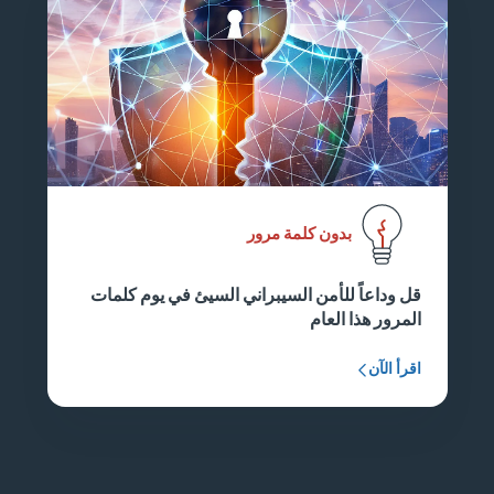
بدون كلمة مرور
قل وداعاً للأمن السيبراني السيئ في يوم كلمات
المرور هذا العام
اقرأ الآن